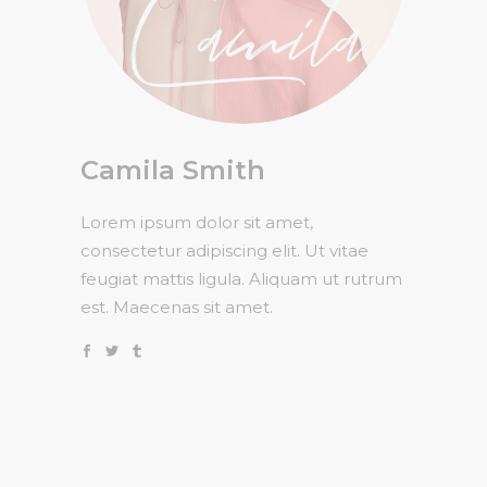
Camila Smith
Lorem ipsum dolor sit amet,
consectetur adipiscing elit. Ut vitae
feugiat mattis ligula. Aliquam ut rutrum
est. Maecenas sit amet.