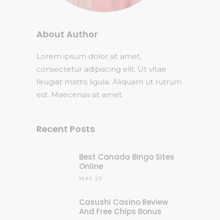
About Author
Lorem ipsum dolor sit amet,
consectetur adipiscing elit. Ut vitae
feugiat mattis ligula. Aliquam ut rutrum
est. Maecenas sit amet.
Recent Posts
Best Canada Bingo Sites
Online
MAY 25
Casushi Casino Review
And Free Chips Bonus