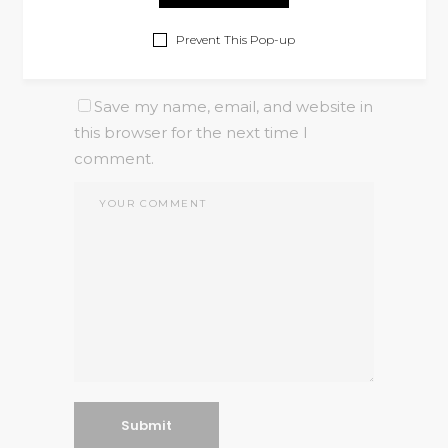
Prevent This Pop-up
Save my name, email, and website in
this browser for the next time I
comment.