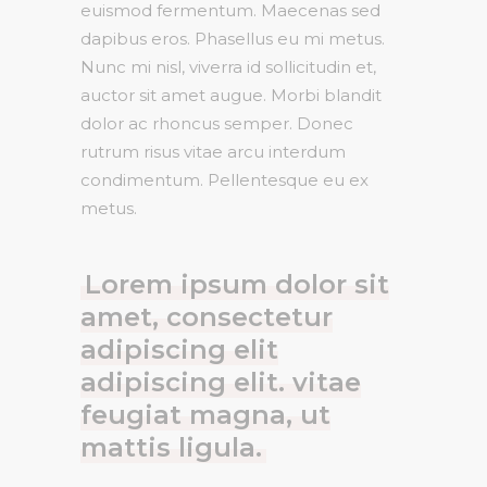
euismod fermentum. Maecenas sed
dapibus eros. Phasellus eu mi metus.
Nunc mi nisl, viverra id sollicitudin et,
auctor sit amet augue. Morbi blandit
dolor ac rhoncus semper. Donec
rutrum risus vitae arcu interdum
condimentum. Pellentesque eu ex
metus.
Lorem ipsum dolor sit
amet, consectetur
adipiscing elit
adipiscing elit. vitae
feugiat magna, ut
mattis ligula.