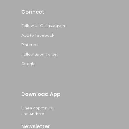
Connect
Follow Us On Instagram
Add to Facebook
Pinterest
Follow us on Twitter
Google
Download App
Onea App for iOS
and Android
Newsletter