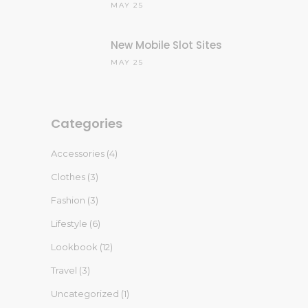
MAY 25
New Mobile Slot Sites
MAY 25
Categories
Accessories
(4)
Clothes
(3)
Fashion
(3)
Lifestyle
(6)
Lookbook
(12)
Travel
(3)
Uncategorized
(1)