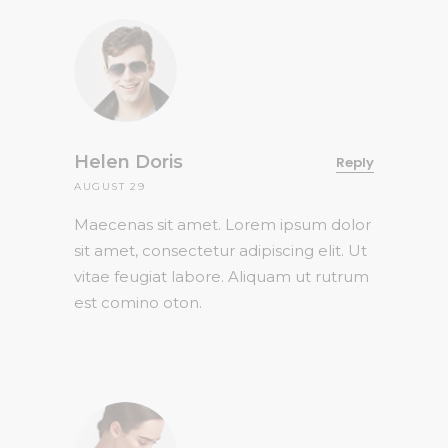
Helen Doris
Reply
AUGUST 29
Maecenas sit amet. Lorem ipsum dolor
sit amet, consectetur adipiscing elit. Ut
vitae feugiat labore. Aliquam ut rutrum
est comino oton.