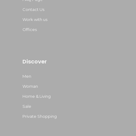
Contact Us
Work with us
Offices
Discover
Men
Woman
Home & Living
Sale
Private Shopping