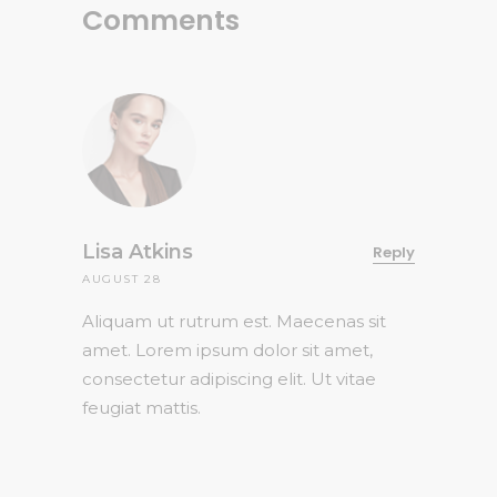
Comments
Lisa Atkins
Reply
AUGUST 28
Aliquam ut rutrum est. Maecenas sit
amet. Lorem ipsum dolor sit amet,
consectetur adipiscing elit. Ut vitae
feugiat mattis.