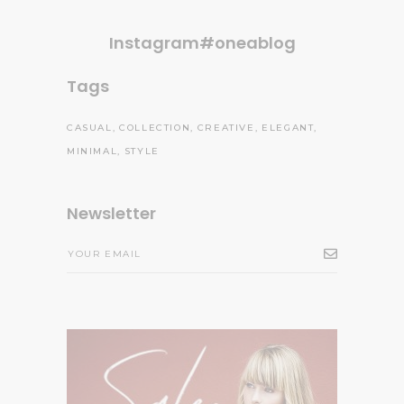
Instagram#oneablog
Tags
CASUAL
COLLECTION
CREATIVE
ELEGANT
MINIMAL
STYLE
Newsletter