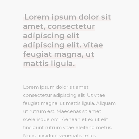
Lorem ipsum dolor sit
amet, consectetur
adipiscing elit
adipiscing elit. vitae
feugiat magna, ut
mattis ligula.
Lorem ipsum dolor sit amet,
consectetur adipiscing elit. Ut vitae
feugiat magna, ut mattis ligula. Aliquam
ut rutrum est. Maecenas sit amet
scelerisque orci. Aenean et ex ut elit
tincidunt rutrum vitae eleifend metus.
Nunc tincidunt venenatis tellus