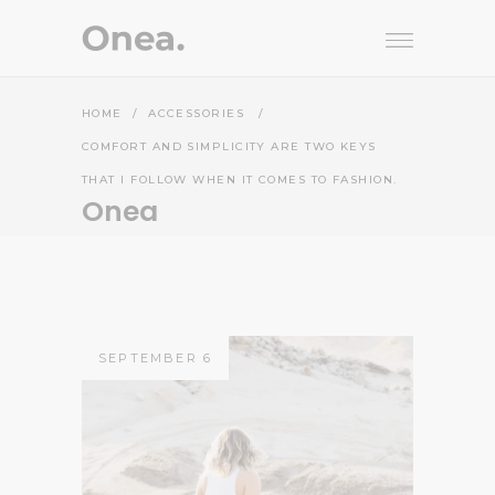
HOME
/
ACCESSORIES
/
COMFORT AND SIMPLICITY ARE TWO KEYS
THAT I FOLLOW WHEN IT COMES TO FASHION.
Onea
SEPTEMBER 6