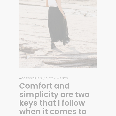
ACCESSORIES
0 COMMENTS
Comfort and
simplicity are two
keys that I follow
when it comes to