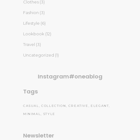
Clothes
(3)
Fashion
(3)
Lifestyle
(6)
Lookbook
(12)
Travel
(3)
Uncategorized
(1)
Instagram#oneablog
Tags
CASUAL
COLLECTION
CREATIVE
ELEGANT
MINIMAL
STYLE
Newsletter