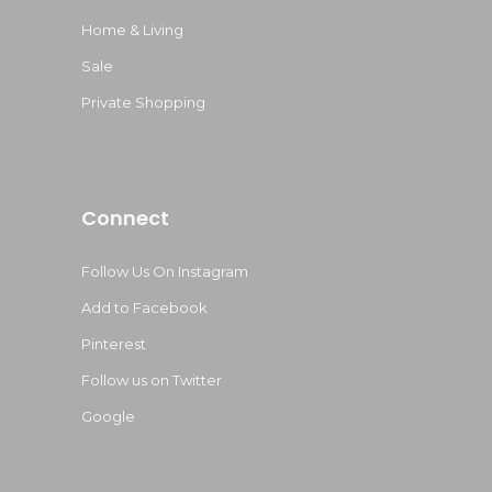
Home & Living
Sale
Private Shopping
Connect
Follow Us On Instagram
Add to Facebook
Pinterest
Follow us on Twitter
Google