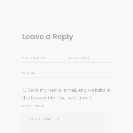
Leave a Reply
Save my name, email, and website in
this browser for the next time I
comment.