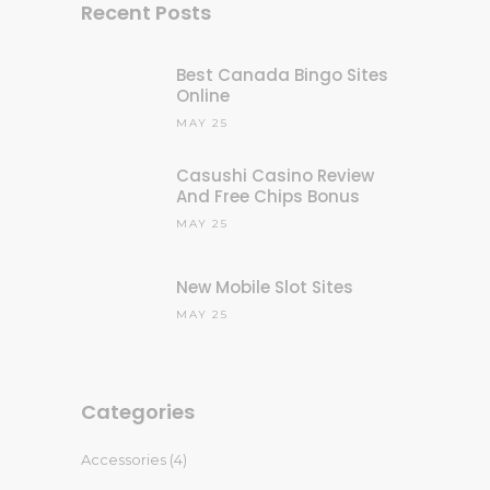
Recent Posts
Best Canada Bingo Sites
Online
MAY 25
Casushi Casino Review
And Free Chips Bonus
MAY 25
New Mobile Slot Sites
MAY 25
Categories
Accessories
(4)