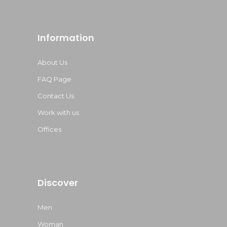
Information
About Us
FAQ Page
Contact Us
Work with us
Offices
Discover
Men
Woman